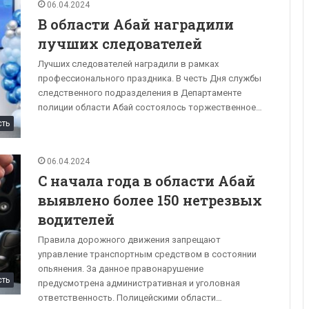
06.04.2024
В области Абай наградили
лучших следователей
Лучших следователей наградили в рамках
профессионального праздника. В честь Дня службы
следственного подразделения в Департаменте
полиции области Абай состоялось торжественное…
сть
06.04.2024
С начала года в области Абай
выявлено более 150 нетрезвых
водителей
Правила дорожного движения запрещают
управление транспортным средством в состоянии
опьянения. За данное правонарушение
сть
предусмотрена административная и уголовная
ответственность. Полицейскими области…