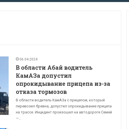
06.04.2024
В области Абай водитель
КамАЗа допустил
опрокидывание прицепа из-за
отказа тормозов
В области водитель КамАЗа с прицепом, который
перевозил бревна, допустил опрокидывание прицепа
сть
на трассе. Инцидент произошел на автодороге Семей
—…