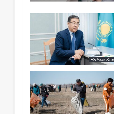
Абайская обла