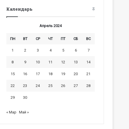
Календарь
Апрель 2024
ПН
ВТ
СР
ЧТ
ПТ
СБ
ВС
1
2
3
4
5
6
7
8
9
10
11
12
13
14
15
16
17
18
19
20
21
22
23
24
25
26
27
28
29
30
« Мар
Май »