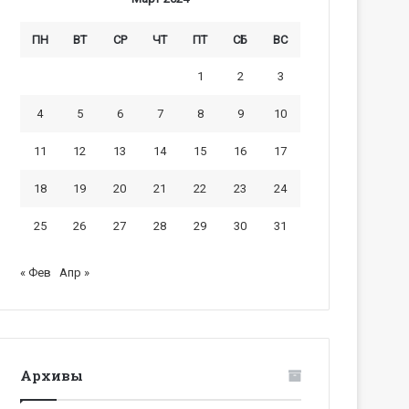
ПН
ВТ
СР
ЧТ
ПТ
СБ
ВС
1
2
3
4
5
6
7
8
9
10
11
12
13
14
15
16
17
18
19
20
21
22
23
24
25
26
27
28
29
30
31
« Фев
Апр »
Архивы