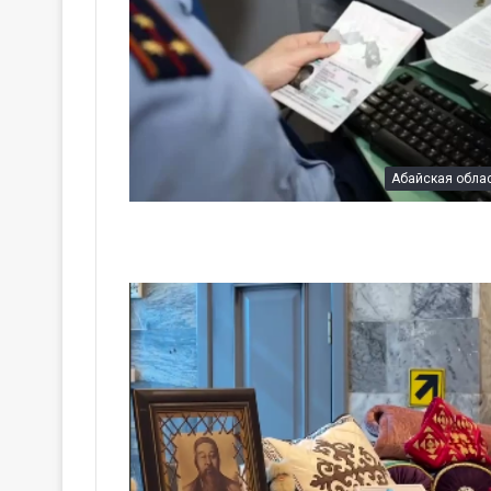
Абайская обла