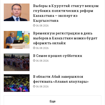
Выборы в Курултай станут венцом
глубоких политических реформ
Казахстана — эксперт из
Кыргызстана
06.08.2026
Временную регистрацию в день
выборов в Казахстане можно будет
оформить онлайн
06.08.2026
В Семее прошел субботник
06.08.2026
В области Абай завершился
фестиваль «Алакөл алаулары»
06.08.2026
Еще