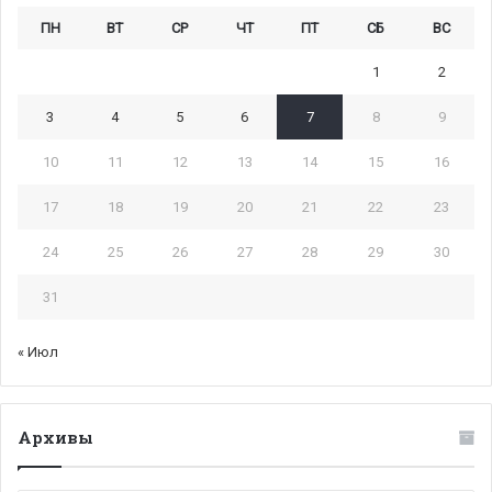
ПН
ВТ
СР
ЧТ
ПТ
СБ
ВС
1
2
3
4
5
6
7
8
9
10
11
12
13
14
15
16
17
18
19
20
21
22
23
24
25
26
27
28
29
30
31
« Июл
Архивы