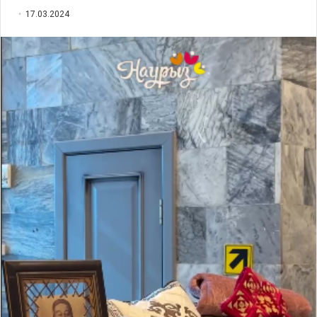
17.03.2024