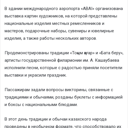
В здании международного аэропорта «ABAI» организована
выставка картин художников, на которой представлены
национальные изделия местных ремесленников и
мастеров, подарочные наборы, сувениры и ювелирные
изделия, а также работы нескольких авторов.
Продемонстрированы традиции «Тоқым қағар» и «Бата беру»,
артисты государственной филармонии им. А. Кашаубаева
исполнили песни, которые с радостью приняли посетители
выставки и украсили праздник.
Пассажирам задали вопросы викторины, связанные с
традициями и обычаями, розданы буклеты с информацией
и боксы с национальными блюдами.
В этот день традиции и обычаи казахского народа
проведены в необычном формате, что способствовало их