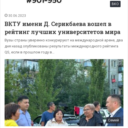
ВКО
30.06.2023
ВКТУ имени Д. Серикбаева вошел в
рейтинг лучших университетов мира
Вузы страны уверенно конкурируют на международной арене, два
дня назад опубликованы результаты международного рейтинга
QS, если в прошлом году в…
Семей