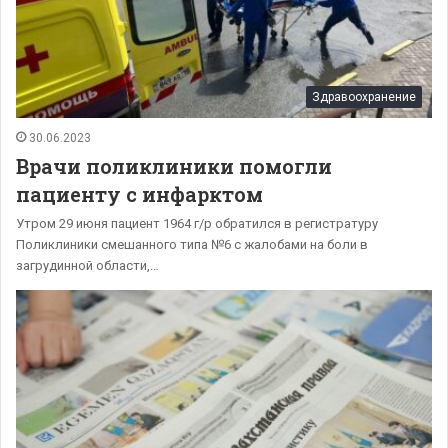
Здравоохранение
30.06.2023
Врачи поликлиники помогли
пациенту с инфарктом
Утром 29 июня пациент 1964 г/р обратился в регистратуру
Поликлиники смешанного типа №6 с жалобами на боли в
загрудинной области,…