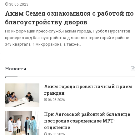
30.06.2023
Аким Семея ознакомился с работой по
благоустройству дворов
По информации пресс-службы акима города, Нурбол Нурсагатов
проверил ход благоустройства дворовых территорий в районе
343 квартала, 1 микрорайона, а также…
Новости
Аким города провел личный прием
граждан
06.08.2026
При Аягозской районной больнице
построено современное МРТ-
отделение
06.08.2026