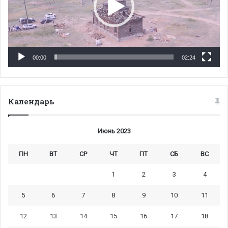
00:00
02:24
Календарь
Июнь 2023
ПН
ВТ
СР
ЧТ
ПТ
СБ
ВС
1
2
3
4
5
6
7
8
9
10
11
12
13
14
15
16
17
18