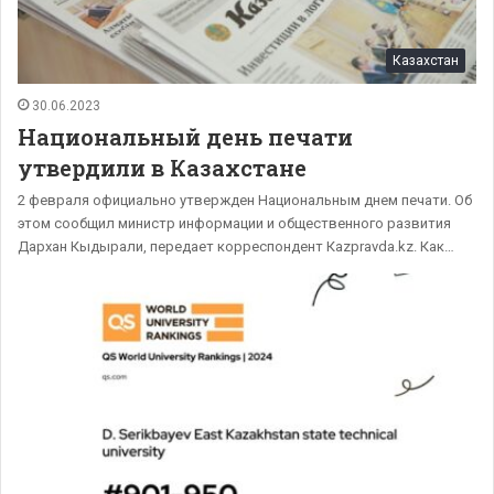
Казахстан
30.06.2023
Национальный день печати
утвердили в Казахстане
2 февраля официально утвержден Национальным днем печати. Об
этом сообщил министр информации и общественного развития
Дархан Кыдырали, передает корреспондент Кazpravda.kz. Как…