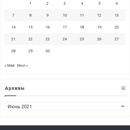
1
2
3
4
5
6
7
8
9
10
11
12
13
14
15
16
17
18
19
20
21
22
23
24
25
26
27
28
29
30
« Май
Июл »
Архивы
Архивы