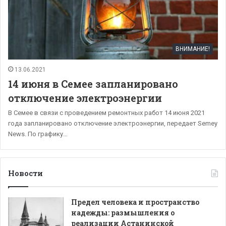
ВНИМАНИЕ!
13.06.2021
14 июня в Семее запланировано
отключение электроэнергии
В Семее в связи с проведением ремонтных работ 14 июня 2021
года запланировано отключение электроэнергии, передает Sеmey
News. По графику…
Новости
Предел человека и пространство
надежды: размышления о
реализации Астанинской