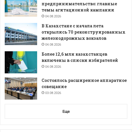
предпринимательство: главные
темы агитационной кампании
04.08.2026
В Казахстане с начала лета
открылись 70 реконструированных
железнодорожных вокзалов
04.08.2026
Более 12,6 млн казахстанцев
включены в списки избирателей
04.08.2026
Состоялось расширенное аппаратное
совещание
03.08.2026
Еще