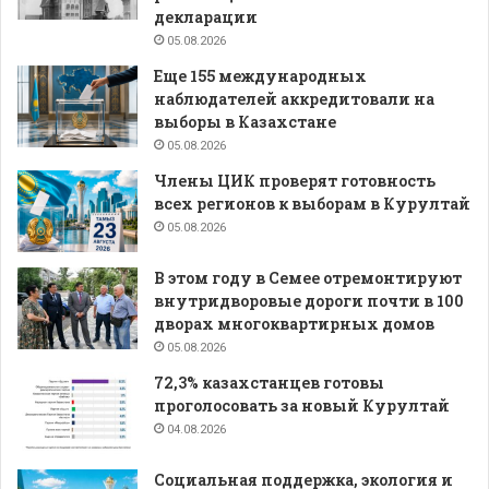
декларации
05.08.2026
Еще 155 международных
наблюдателей аккредитовали на
выборы в Казахстане
05.08.2026
Члены ЦИК проверят готовность
всех регионов к выборам в Курултай
05.08.2026
В этом году в Семее отремонтируют
внутридворовые дороги почти в 100
дворах многоквартирных домов
05.08.2026
72,3% казахстанцев готовы
проголосовать за новый Курултай
04.08.2026
Социальная поддержка, экология и