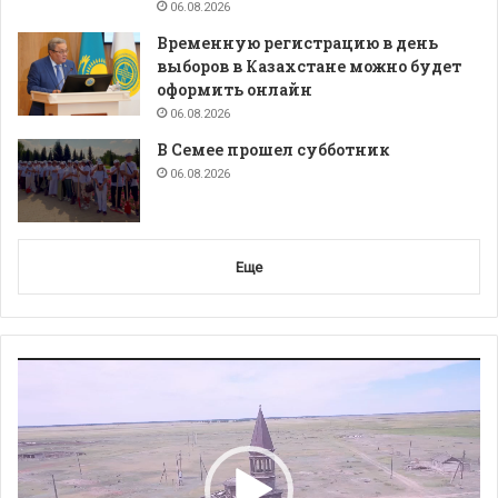
06.08.2026
Временную регистрацию в день
выборов в Казахстане можно будет
оформить онлайн
06.08.2026
В Семее прошел субботник
06.08.2026
Еще
Видеоплеер