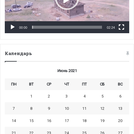
00:00
02:24
Календарь
Июнь 2021
ПН
ВТ
СР
ЧТ
ПТ
СБ
ВС
1
2
3
4
5
6
7
8
9
10
11
12
13
14
15
16
17
18
19
20
21
22
23
24
25
26
27