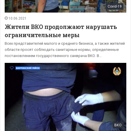
Covid-19
10.06.2021
Жители ВКО продолжают нарушать
ограничительные меры
Всех представителей малого и среднего бизнеса, а также жителей
области просят соблюдать санитарные нормы, определенные
постановлением государственного санврача ВКО. В…
ВКО