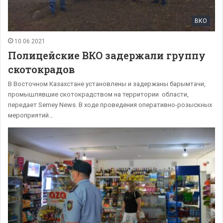
ВКО
10.06.2021
Полицейские ВКО задержали группу
скотокрадов
В Восточном Казахстане установлены и задержаны барымтачи,
промышлявшие скотокрадством на территории области,
передает Semey News. В ходе проведения оперативно-розыскных
мероприятий…