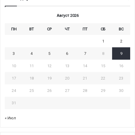
Август 2026
ПН
ВТ
СР
ЧТ
ПТ
СБ
ВС
1
2
3
4
5
6
7
8
9
10
11
12
13
14
15
16
17
18
19
20
21
22
23
24
25
26
27
28
29
30
31
« Июл