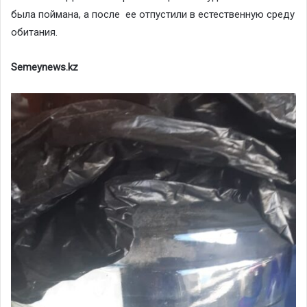
была поймана, а после ее отпустили в естественную среду
обитания.
Semeynews.kz