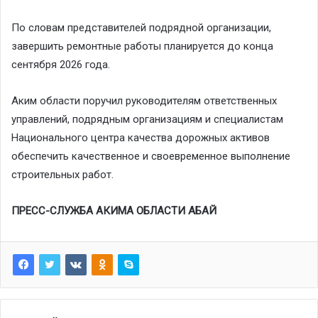
По словам представителей подрядной организации,
завершить ремонтные работы планируется до конца
сентября 2026 года.
Аким области поручил руководителям ответственных
управлений, подрядным организациям и специалистам
Национального центра качества дорожных активов
обеспечить качественное и своевременное выполнение
строительных работ.
ПРЕСС-СЛУЖБА АКИМА ОБЛАСТИ АБАЙ