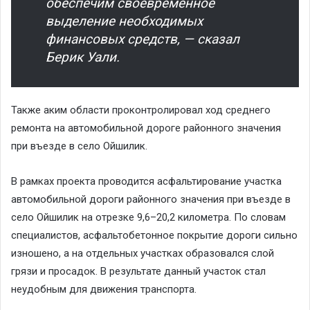
обеспечим своевременное
выделение необходимых
финансовых средств, — сказал
Берик Уали.
Также аким области проконтролировал ход среднего
ремонта на автомобильной дороге районного значения
при въезде в село Ойшилик.
В рамках проекта проводится асфальтирование участка
автомобильной дороги районного значения при въезде в
село Ойшилик на отрезке 9,6–20,2 километра. По словам
специалистов, асфальтобетонное покрытие дороги сильно
изношено, а на отдельных участках образовался слой
грязи и просадок. В результате данный участок стал
неудобным для движения транспорта.