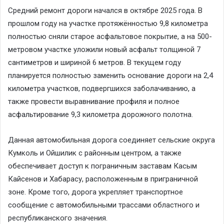
Средний ремонт дороги начался в октябре 2025 года. В
прошлом году на участке протяжённостью 9,8 километра
полностью сняли старое асфальтовое покрытие, а на 500-
метровом участке уложили новый асфальт толщиной 7
сантиметров и шириной 6 метров. В текущем году
планируется полностью заменить основание дороги на 2,4
километра участков, подвергшихся заболачиванию, а
также провести выравнивание профиля и полное
асфальтирование 9,3 километра дорожного полотна.
Данная автомобильная дорога соединяет сельские округа
Кумколь и Ойшилик с районным центром, а также
обеспечивает доступ к пограничным заставам Касым
Кайсенов и Хабарасу, расположенным в приграничной
зоне. Кроме того, дорога укрепляет транспортное
сообщение с автомобильными трассами областного и
республиканского значения.