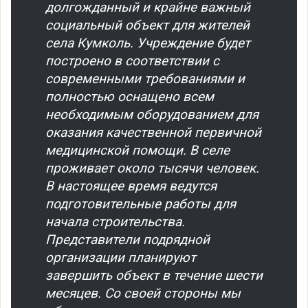
долгожданный и крайне важный
социальный объект для жителей
села Кумколь. Учреждение будет
построено в соответствии с
современными требованиями и
полностью оснащено всем
необходимым оборудованием для
оказания качественной первичной
медицинской помощи. В селе
проживает около тысячи человек.
В настоящее время ведутся
подготовительные работы для
начала строительства.
Представители подрядной
организации планируют
завершить объект в течение шести
месяцев. Со своей стороны мы