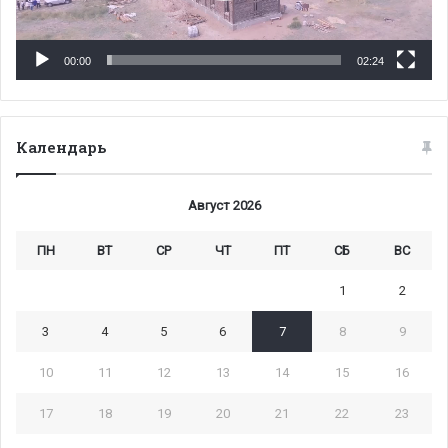
00:00
02:24
Календарь
Август 2026
ПН
ВТ
СР
ЧТ
ПТ
СБ
ВС
1
2
3
4
5
6
7
8
9
10
11
12
13
14
15
16
17
18
19
20
21
22
23