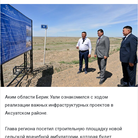
Аким области Берик Уали ознакомился с ходом
реализации важных инфраструктурных проектов в
Аксуатском районе.
Глава региона посетил строительную площадку новой
сельской врачебной амбулатории, которая будет