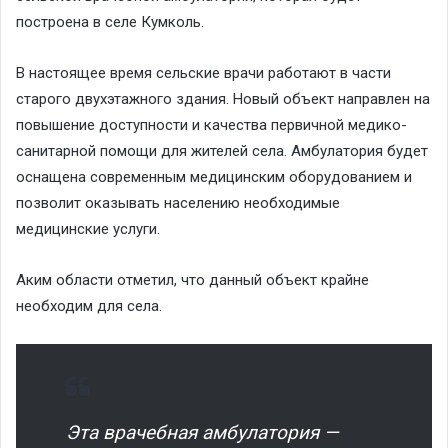
построена в селе Кумколь.
В настоящее время сельские врачи работают в части
старого двухэтажного здания. Новый объект направлен на
повышение доступности и качества первичной медико-
санитарной помощи для жителей села. Амбулатория будет
оснащена современным медицинским оборудованием и
позволит оказывать населению необходимые
медицинские услуги.
Аким области отметил, что данный объект крайне
необходим для села.
Эта врачебная амбулатория —