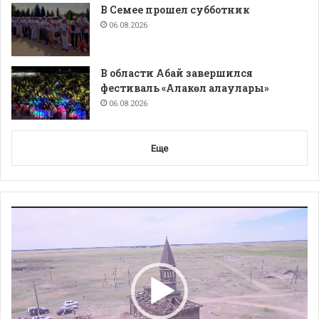
В Семее прошел субботник
06.08.2026
В области Абай завершился
фестиваль «Алакөл алаулары»
06.08.2026
Еще
Видеоплеер