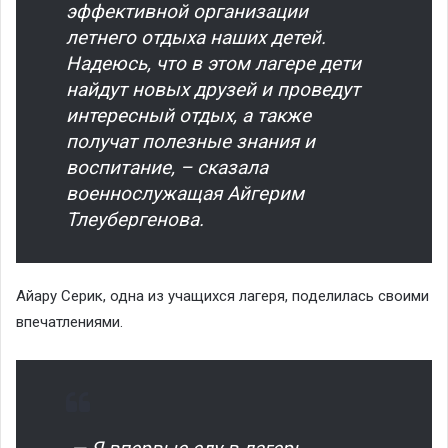
эффективной организации
летнего отдыха наших детей.
Надеюсь, что в этом лагере дети
найдут новых друзей и проведут
интересный отдых, а также
получат полезные знания и
воспитание, – сказала
военнослужащая Айгерим
Тлеубергенова.
Айару Серик, одна из учащихся лагеря, поделилась своими
впечатлениями.