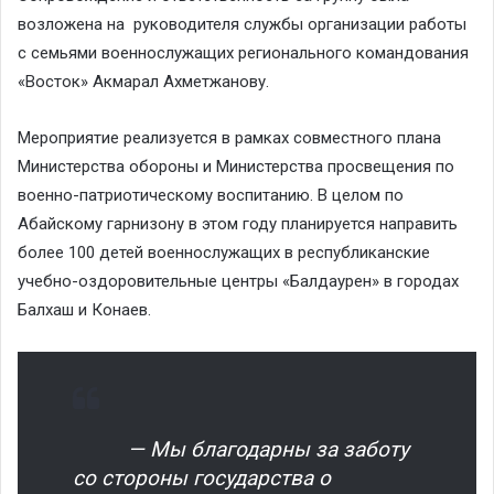
возложена на руководителя службы организации работы
с семьями военнослужащих регионального командования
«Восток» Акмарал Ахметжанову.
Мероприятие реализуется в рамках совместного плана
Министерства обороны и Министерства просвещения по
военно-патриотическому воспитанию. В целом по
Абайскому гарнизону в этом году планируется направить
более 100 детей военнослужащих в республиканские
учебно-оздоровительные центры «Балдаурен» в городах
Балхаш и Конаев.
— Мы благодарны за заботу
со стороны государства о