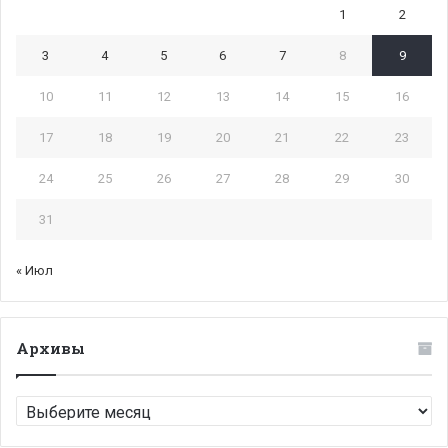
1
2
3
4
5
6
7
8
9
10
11
12
13
14
15
16
17
18
19
20
21
22
23
24
25
26
27
28
29
30
31
« Июл
Архивы
Архивы