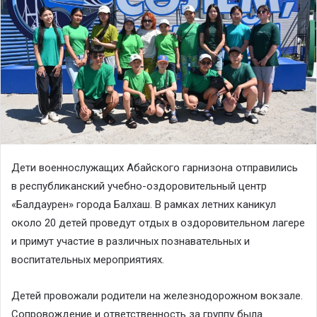
Дети военнослужащих Абайского гарнизона отправились
в республиканский учебно-оздоровительный центр
«Балдаурен» города Балхаш. В рамках летних каникул
около 20 детей проведут отдых в оздоровительном лагере
и примут участие в различных познавательных и
воспитательных мероприятиях.
Детей провожали родители на железнодорожном вокзале.
Сопровождение и ответственность за группу была