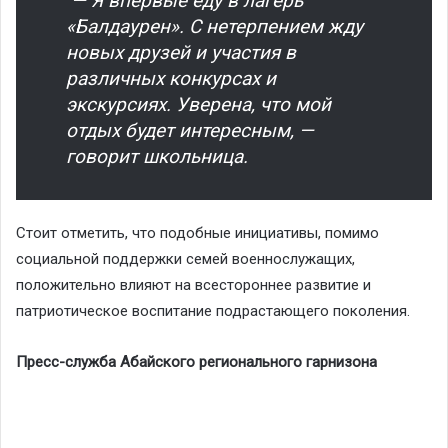
— Я впервые еду в лагерь
«Балдаурен». С нетерпением жду
новых друзей и участия в
различных конкурсах и
экскурсиях. Уверена, что мой
отдых будет интересным, —
говорит школьница.
Стоит отметить, что подобные инициативы, помимо
социальной поддержки семей военнослужащих,
положительно влияют на всестороннее развитие и
патриотическое воспитание подрастающего поколения.
Пресс-служба Абайского регионального гарнизона