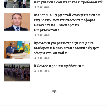
нарушение санитарных требований
06.08.2026
Выборы в Курултай станут венцом
глубоких политических реформ
Казахстана — эксперт из
Кыргызстана
06.08.2026
Временную регистрацию в день
выборов в Казахстане можно будет
оформить онлайн
06.08.2026
В Семее прошел субботник
06.08.2026
Еще