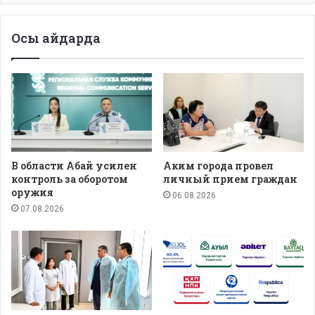
Осы айдарда
В области Абай усилен
Аким города провел
контроль за оборотом
личный прием граждан
оружия
06.08.2026
07.08.2026