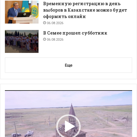
Временную регистрацию в день
выборов в Казахстане можно будет
оформить онлайн
06.08.2026
В Семее прошел субботник
06.08.2026
Еще
Видеоплеер