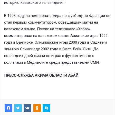
историю казахского телевидения.
В 1998 году на чемпионате мира по футболу во Франции он
стал первым комментатором, освещавшим матчи на
казахском языке. Позже на телеканале «Хабар»
комментировал на казахском языке Азиатские игры 1999
года в Бангкоке, Олимпийские игры 2000 года в Сиднее и
зимнюю Олимпиаду 2002 года в Солт-Лейк-Сити. До
последних дней жизни он играл в футзал вместе с
коллегами в Медиа-лиге среди представителей СМИ.
ПРЕСС-СЛУЖБА АКИМА ОБЛАСТИ АБАЙ