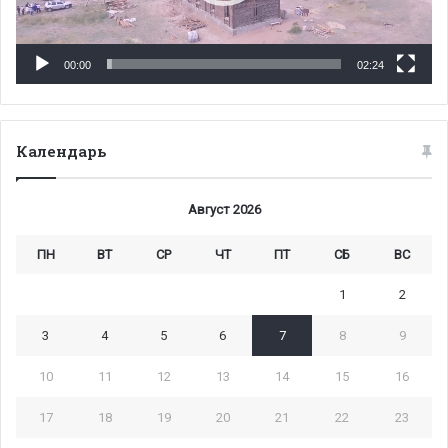
00:00
02:24
Календарь
Август 2026
ПН
ВТ
СР
ЧТ
ПТ
СБ
ВС
1
2
3
4
5
6
7
8
9
10
11
12
13
14
15
16
17
18
19
20
21
22
23