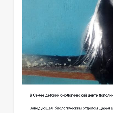
В Семее детский биологический центр пополн
Заведующая биологическим отделом Дарья Во