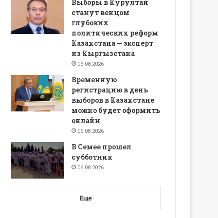
Выборы в Курултай
станут венцом
глубоких
политических реформ
Казахстана — эксперт
из Кыргызстана
06.08.2026
Временную
регистрацию в день
выборов в Казахстане
можно будет оформить
онлайн
06.08.2026
В Семее прошел
субботник
06.08.2026
Еще