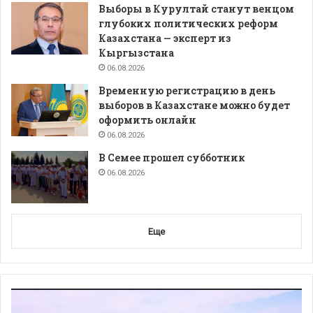
Выборы в Курултай станут венцом
глубоких политических реформ
Казахстана — эксперт из
Кыргызстана
06.08.2026
Временную регистрацию в день
выборов в Казахстане можно будет
оформить онлайн
06.08.2026
В Семее прошел субботник
06.08.2026
Еще
Видеоплеер