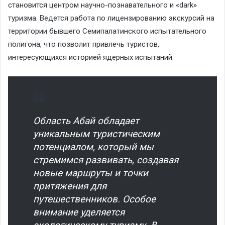
становится центром научно-познавательного и «dark»
туризма. Ведется работа по лицензированию экскурсий на
территории бывшего Семипалатинского испытательного
полигона, что позволит привлечь туристов,
интересующихся историей ядерных испытаний.
Область Абай обладает
уникальным туристическим
потенциалом, который мы
стремимся развивать, создавая
новые маршруты и точки
притяжения для
путешественников. Особое
внимание уделяется