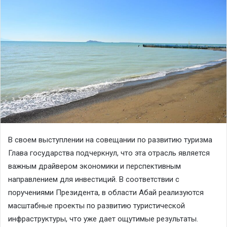
В своем выступлении на совещании по развитию туризма
Глава государства подчеркнул, что эта отрасль является
важным драйвером экономики и перспективным
направлением для инвестиций. В соответствии с
поручениями Президента, в области Абай реализуются
масштабные проекты по развитию туристической
инфраструктуры, что уже дает ощутимые результаты.