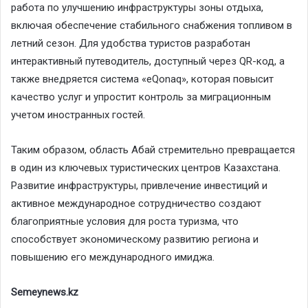
работа по улучшению инфраструктуры зоны отдыха,
включая обеспечение стабильного снабжения топливом в
летний сезон. Для удобства туристов разработан
интерактивный путеводитель, доступный через QR-код, а
также внедряется система «eQonaq», которая повысит
качество услуг и упростит контроль за миграционным
учетом иностранных гостей.
Таким образом, область Абай стремительно превращается
в один из ключевых туристических центров Казахстана.
Развитие инфраструктуры, привлечение инвестиций и
активное международное сотрудничество создают
благоприятные условия для роста туризма, что
способствует экономическому развитию региона и
повышению его международного имиджа.
Semeynews.kz