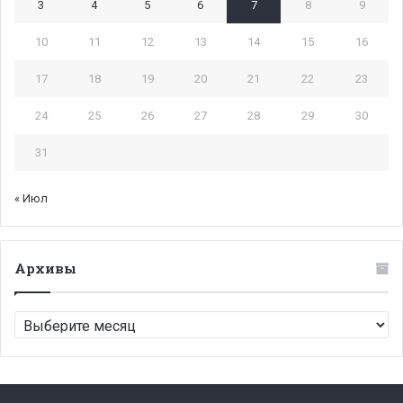
3
4
5
6
7
8
9
10
11
12
13
14
15
16
17
18
19
20
21
22
23
24
25
26
27
28
29
30
31
« Июл
Архивы
Архивы