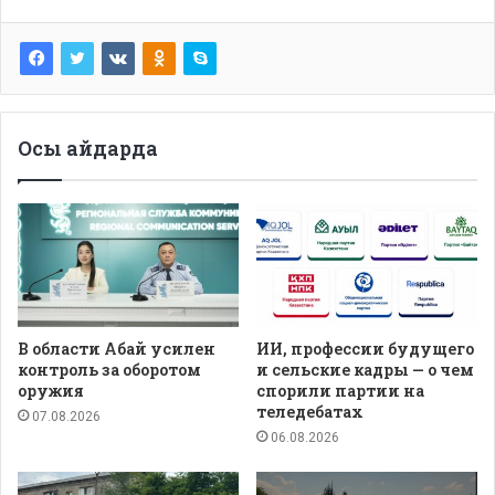
Осы айдарда
В области Абай усилен
ИИ, профессии будущего
контроль за оборотом
и сельские кадры — о чем
оружия
спорили партии на
теледебатах
07.08.2026
06.08.2026