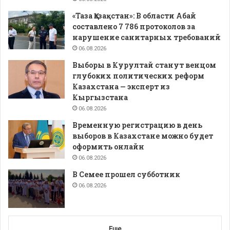
«Таза Қазақстан»: В области Абай
составлено 7 786 протоколов за
нарушение санитарных требований
06.08.2026
Выборы в Курултай станут венцом
глубоких политических реформ
Казахстана — эксперт из
Кыргызстана
06.08.2026
Временную регистрацию в день
выборов в Казахстане можно будет
оформить онлайн
06.08.2026
В Семее прошел субботник
06.08.2026
Еще