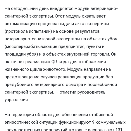
На сегодняшний день внедряется модуль ветеринарно-
санитарной экспертизы. Этот модуль охватывает
автоматизацию процесса выдачи акта экспертизы
(протокола испытаний) на основе результатов
ветеринарно-санитарной экспертизы на объектах убоя
(мясоперерабатывающие предприятия, пункты и
площадки убоя) и в объектах внутренней торговли. Он
включает реализацию QR-кода для отображения
жизненного цикла животного. Модуль направлен на
предотвращение случаев реализации продукции без
предубойного ветеринарного осмотра и послесбойной
санитарной экспертизы, — отметил руководитель
управления.
На территории области для обеспечения стабильной
эпизоотической ситуации функционируют 9 коммунальных
государственных предприятий, которые располагают 131