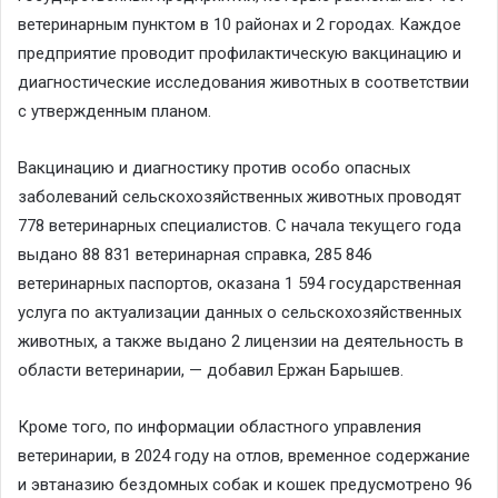
ветеринарным пунктом в 10 районах и 2 городах. Каждое
предприятие проводит профилактическую вакцинацию и
диагностические исследования животных в соответствии
с утвержденным планом.
Вакцинацию и диагностику против особо опасных
заболеваний сельскохозяйственных животных проводят
778 ветеринарных специалистов. С начала текущего года
выдано 88 831 ветеринарная справка, 285 846
ветеринарных паспортов, оказана 1 594 государственная
услуга по актуализации данных о сельскохозяйственных
животных, а также выдано 2 лицензии на деятельность в
области ветеринарии, — добавил Ержан Барышев.
Кроме того, по информации областного управления
ветеринарии, в 2024 году на отлов, временное содержание
и эвтаназию бездомных собак и кошек предусмотрено 96