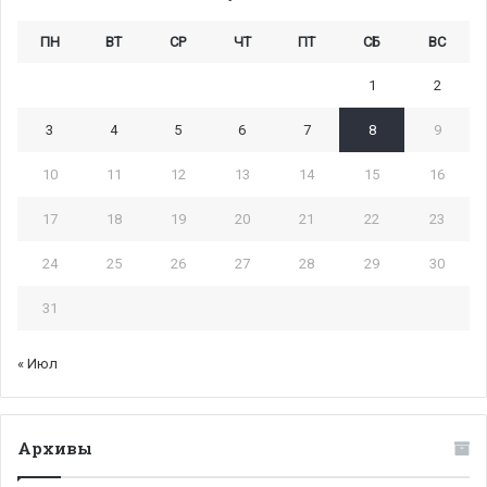
ПН
ВТ
СР
ЧТ
ПТ
СБ
ВС
1
2
3
4
5
6
7
8
9
10
11
12
13
14
15
16
17
18
19
20
21
22
23
24
25
26
27
28
29
30
31
« Июл
Архивы