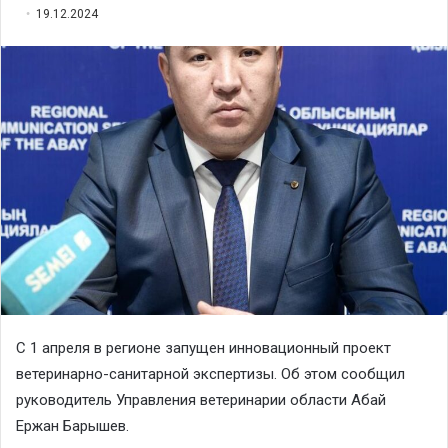
19.12.2024
С 1 апреля в регионе запущен инновационный проект
ветеринарно-санитарной экспертизы. Об этом сообщил
руководитель Управления ветеринарии области Абай
Ержан Барышев.