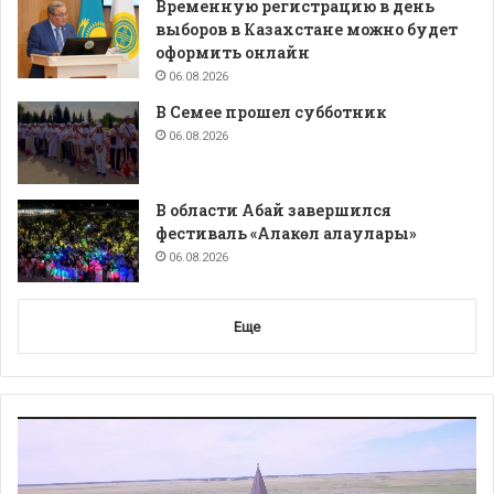
Временную регистрацию в день
выборов в Казахстане можно будет
оформить онлайн
06.08.2026
В Семее прошел субботник
06.08.2026
В области Абай завершился
фестиваль «Алакөл алаулары»
06.08.2026
Еще
Видеоплеер