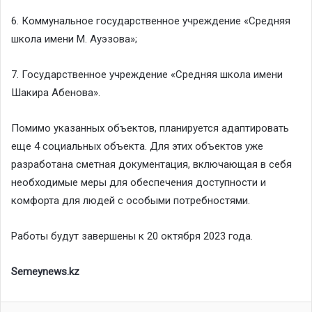
6. Коммунальное государственное учреждение «Средняя
школа имени М. Ауэзова»;
7. Государственное учреждение «Средняя школа имени
Шакира Абенова».
Помимо указанных объектов, планируется адаптировать
еще 4 социальных объекта. Для этих объектов уже
разработана сметная документация, включающая в себя
необходимые меры для обеспечения доступности и
комфорта для людей с особыми потребностями.
Работы будут завершены к 20 октября 2023 года.
Semeynews.kz