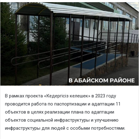
В рамках проекта «Кедергісіз келешек» в 2023 году
проводится работа по паспортизации и адаптации 11
объектов в целях реализации плана по адаптации
объектов социальной инфраструктуры и улучшению
инфраструктуры для людей с особыми потребностями.