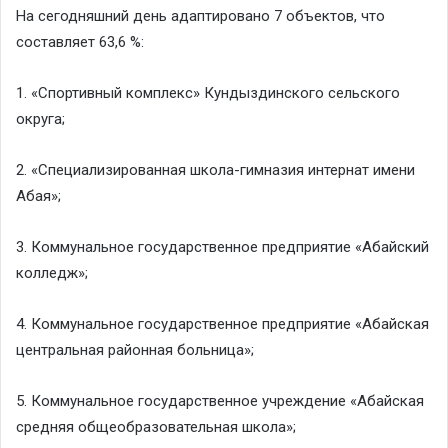
На сегодняшний день адаптировано 7 объектов, что
составляет 63,6 %:
1. «Спортивный комплекс» Кундыздинского сельского
округа;
2. «Специализированная школа-гимназия интернат имени
Абая»;
3. Коммунальное государственное предприятие «Абайский
колледж»;
4. Коммунальное государственное предприятие «Абайская
центральная районная больница»;
5. Коммунальное государственное учреждение «Абайская
средняя общеобразовательная школа»;