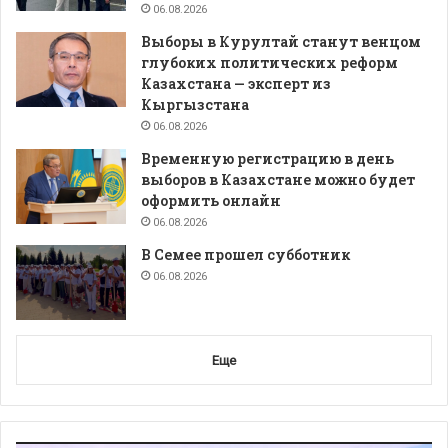
06.08.2026
Выборы в Курултай станут венцом
глубоких политических реформ
Казахстана — эксперт из
Кыргызстана
06.08.2026
Временную регистрацию в день
выборов в Казахстане можно будет
оформить онлайн
06.08.2026
В Семее прошел субботник
06.08.2026
Еще