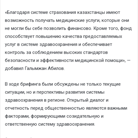
«Благодаря системе страхования казахстанцы имеют
возможность получать медицинские услуги, которые они
не могли бы себе позволить финансово. Кроме того, фонд
способствует повышению качества предоставляемых
услуг в системе здравоохранения и обеспечивает
контроль за соблюдением высоких стандартов
безопасности и эффективности медицинской помощи», —
добавил Галымжан Абилов.
В ходе брифинга были обсуждены не только текущие
ситуации, но и перспективы развития системы
здравоохранения в регионе. Открытый диалог и
отчетность перед общественностью являются важными
факторами, формирующими созидательную и
ответственную систему здравоохранения.