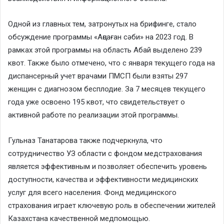
Одной из главных тем, затронутых на брифинге, стало
обсуждение программы «Аңсаған сәби» на 2023 год. В
рамках этой программы на область Абай выделено 239
квот. Также было отмечено, что с января текущего года на
диспансерный учет врачами ПМСП были взяты 297
женщин с диагнозом бесплодие. За 7 месяцев текущего
года уже освоено 195 квот, что свидетельствует о
активной работе по реализации этой программы.
Гульназ Танатарова также подчеркнула, что
сотрудничество УЗ области с фондом медстрахования
является эффективным и позволяет обеспечить уровень
доступности, качества и эффективности медицинских
услуг для всего населения. Фонд медицинского
страхования играет ключевую роль в обеспечении жителей
Казахстана качественной медпомощью.