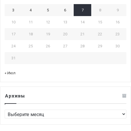
3
4
5
6
7
8
9
10
11
12
13
14
15
16
17
18
19
20
21
22
23
24
25
26
27
28
29
30
31
« Июл
Архивы
Архивы