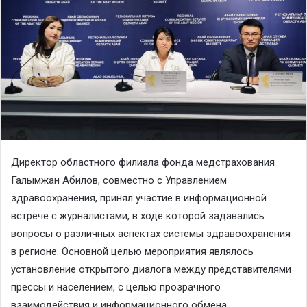
Директор областного филиала фонда медстрахования
Галымжан Абилов, совместно с Управлением
здравоохранения, принял участие в информационной
встрече с журналистами, в ходе которой задавались
вопросы о различных аспектах системы здравоохранения
в регионе. Основной целью мероприятия являлось
установление открытого диалога между представителями
прессы и населением, с целью прозрачного
взаимодействия и информационного обмена.