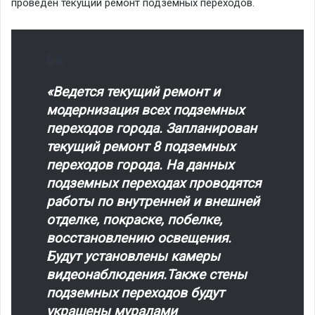
проведен текущий ремонт подземных переходов.
«Ведется текущий ремонт и
модернизация всех подземных
переходов города. Запланирован
текущий ремонт 8 подземных
переходов города. На данных
подземных переходах проводятся
работы по внутренней и внешней
отделке, покраске, побелке,
восстановлению освещения.
Будут установлены камеры
видеонаблюдения.Также стены
подземных переходов будут
украшены муралами