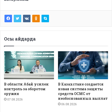
Осы айдарда
В области Абай усилен
В Казахстане создается
контроль за оборотом
новая система защиты
оружия
средств ОСМС от
необоснованных выплат
07.08.2026
06.08.2026