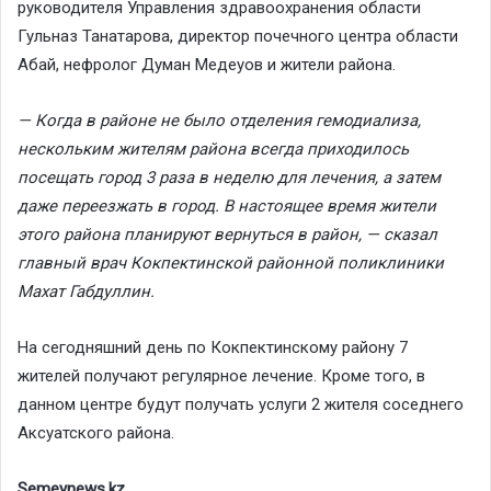
руководителя Управления здравоохранения области
Гульназ Танатарова, директор почечного центра области
Абай, нефролог Думан Медеуов и жители района.
— Когда в районе не было отделения гемодиализа,
нескольким жителям района всегда приходилось
посещать город 3 раза в неделю для лечения, а затем
даже переезжать в город. В настоящее время жители
этого района планируют вернуться в район, — сказал
главный врач Кокпектинской районной поликлиники
Махат Габдуллин.
На сегодняшний день по Кокпектинскому району 7
жителей получают регулярное лечение. Кроме того, в
данном центре будут получать услуги 2 жителя соседнего
Аксуатского района.
Semeynews.kz