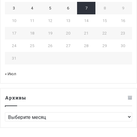
3
4
5
6
7
8
9
10
11
12
13
14
15
16
17
18
19
20
21
22
23
24
25
26
27
28
29
30
31
« Июл
Архивы
Архивы