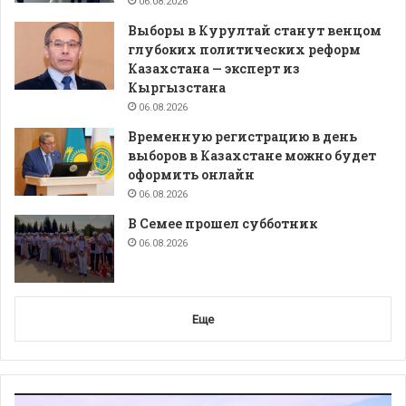
06.08.2026
Выборы в Курултай станут венцом
глубоких политических реформ
Казахстана — эксперт из
Кыргызстана
06.08.2026
Временную регистрацию в день
выборов в Казахстане можно будет
оформить онлайн
06.08.2026
В Семее прошел субботник
06.08.2026
Еще
Видеоплеер