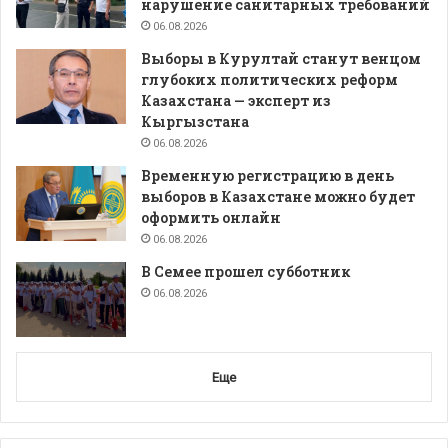
нарушение санитарных требований
06.08.2026
Выборы в Курултай станут венцом
глубоких политических реформ
Казахстана — эксперт из
Кыргызстана
06.08.2026
Временную регистрацию в день
выборов в Казахстане можно будет
оформить онлайн
06.08.2026
В Семее прошел субботник
06.08.2026
Еще