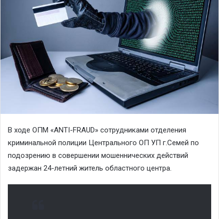
В ходе ОПМ «ANTI-FRAUD» сотрудниками отделения
криминальной полиции Центрального ОП УП г.Семей по
подозрению в совершении мошеннических действий
задержан 24-летний житель областного центра.