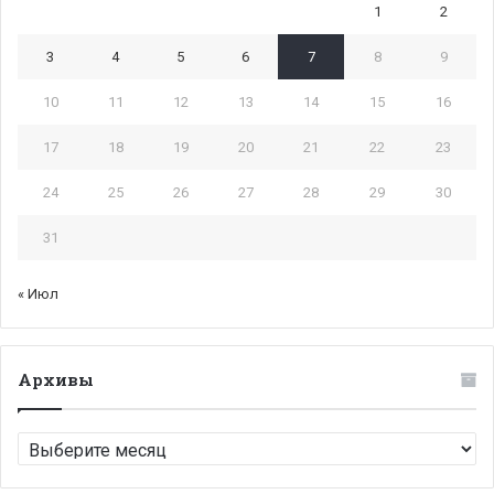
1
2
3
4
5
6
7
8
9
10
11
12
13
14
15
16
17
18
19
20
21
22
23
24
25
26
27
28
29
30
31
« Июл
Архивы
Архивы