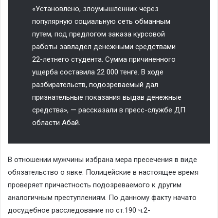
«Установлено, злоумышленник через
популярную социальную сеть обманным
путем, под предлогом заказа курсовой
работы завладел денежными средствами
22-летнего студента. Сумма причиненного
ущерба составила 22 000 тенге. В ходе
разбирательств, подозреваемый дал
признательные показания выдав денежные
средства», — рассказали в пресс-службе ДП
области Абай.
В отношении мужчины избрана мера пресечения в виде
обязательство о явке. Полицейские в настоящее время
проверяет причастность подозреваемого к другим
аналогичным преступлениям. По данному факту начато
досудебное расследование по ст.190 ч.2-