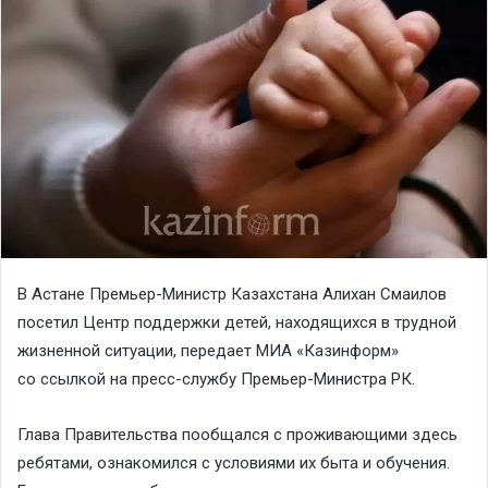
В Астане Премьер-Министр Казахстана Алихан Смаилов
посетил Центр поддержки детей, находящихся в трудной
жизненной ситуации, передает
МИА «Казинформ»
со
ссылкой
на пресс-службу Премьер-Министра РК.
Глава Правительства пообщался с проживающими здесь
ребятами, ознакомился с условиями их быта и обучения.