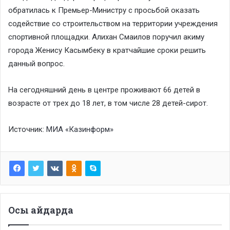
обратилась к Премьер-Министру с просьбой оказать
содействие со строительством на территории учреждения
спортивной площадки. Алихан Смаилов поручил акиму
города Женису Касымбеку в кратчайшие сроки решить
данный вопрос.
На сегодняшний день в центре проживают 66 детей в
возрасте от трех до 18 лет, в том числе 28 детей-сирот.
Источник:
МИА «Казинформ»
Осы айдарда