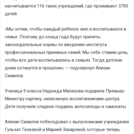
насчитывается 116 таких учреждений, где проживают 3700
детей.
«Мы хотим, чтобы каждый ребенок жил и воспитывался в
семье. Поэтому до конца года будут приняты
законодательные нормы по введению института
профессиональных приемных семей. Мы себе ставим цель,
чтобы все дети воспитывались в семьях. Тогда детские
дома останутся в прошлом»,
— подчеркнул Алихан
Смаилов.
Ученица 9 класса Надежда Малахова подарила Премьер-
Министру картину, написанную воспитанниками центра.
Дети получили сладкие подарки, велосипеды и самокаты.
Алихан Смаилов побеседовал с выпускниками учреждения
Гульзат Газеевой и Марией Захаровой, которые теперь