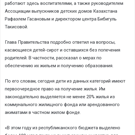
работают здесь воспитателями, а также руководителем
Ассоциации выпускников детских домов Казахстана
Рафаэлем Гасановым и директором центра Бибигуль
Такисовой.
Глава Правительства подробно ответил на вопросы,
касающиеся детей-сирот и оставшихся без попечения
родителей. В частности, рассказал о мерах по
обеспечению их жильем и получению образования.
По его словам, сегодня дети из данных категорий имеют
первоочередное право на получение жилья. Им
законодательно выделяется не менее 20% жилья из
коммунального жилищного фонда или арендованного
акиматами в частном жилом фонде.
«В этом году из республиканского бюджета выделено