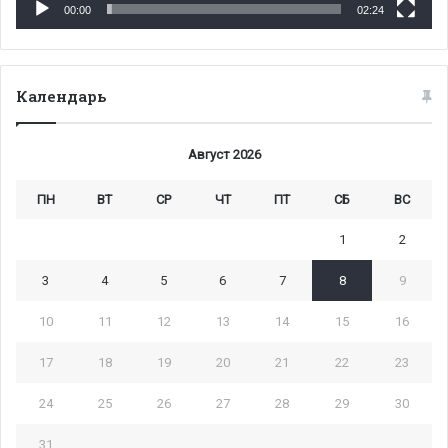
00:00
02:24
Календарь
Август 2026
ПН
ВТ
СР
ЧТ
ПТ
СБ
ВС
1
2
3
4
5
6
7
8
9
10
11
12
13
14
15
16
17
18
19
20
21
22
23
24
25
26
27
28
29
30
31