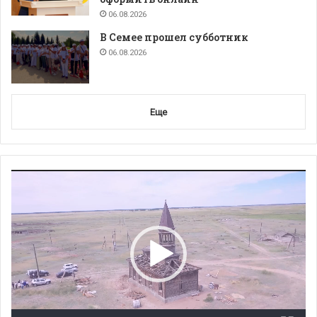
06.08.2026
В Семее прошел субботник
06.08.2026
Еще
Видеоплеер