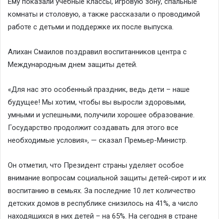
Ему показали учебные классы, игровую зону, спальные
комнаты и столовую, а также рассказали о проводимой
работе с детьми и поддержке их после выпуска.
Алихан Смаилов поздравил воспитанников центра с
Международным днем защиты детей.
«Для нас это особенный праздник, ведь дети – наше
будущее! Мы хотим, чтобы вы выросли здоровыми,
умными и успешными, получили хорошее образование.
Государство продолжит создавать для этого все
необходимые условия»,
— сказал Премьер-Министр.
Он отметил, что Президент страны уделяет особое
внимание вопросам социальной защиты детей-сирот и их
воспитанию в семьях. За последние 10 лет количество
детских домов в республике снизилось на 41%, а число
находящихся в них детей – на 65%. На сегодня в стране