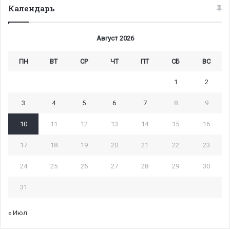
Календарь
Август 2026
ПН
ВТ
СР
ЧТ
ПТ
СБ
ВС
1
2
3
4
5
6
7
8
9
10
11
12
13
14
15
16
17
18
19
20
21
22
23
24
25
26
27
28
29
30
31
« Июл