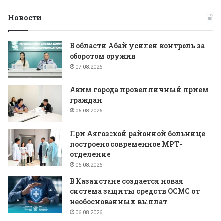
Новости
В области Абай усилен контроль за
оборотом оружия
07.08.2026
Аким города провел личный прием
граждан
06.08.2026
При Аягозской районной больнице
построено современное МРТ-
отделение
06.08.2026
В Казахстане создается новая
система защиты средств ОСМС от
необоснованных выплат
06.08.2026