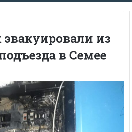
 эвакуировали из
подъезда в Семее