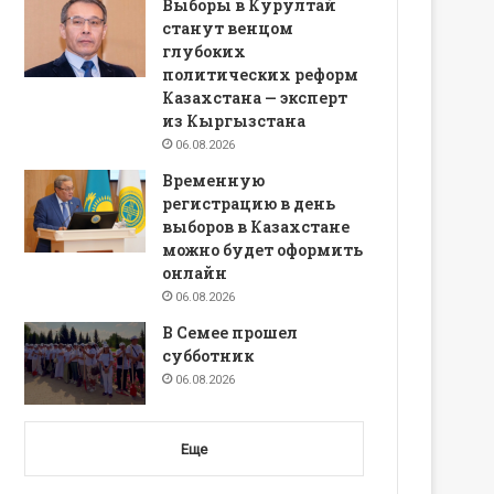
Выборы в Курултай
станут венцом
глубоких
политических реформ
Казахстана — эксперт
из Кыргызстана
06.08.2026
Временную
регистрацию в день
выборов в Казахстане
можно будет оформить
онлайн
06.08.2026
В Семее прошел
субботник
06.08.2026
Еще