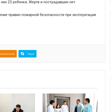
них 23 ребенка. Жертв и пострадавших нет.
ние правил пожарной безопасности при эксплуатации
dnoklassniki
Skype