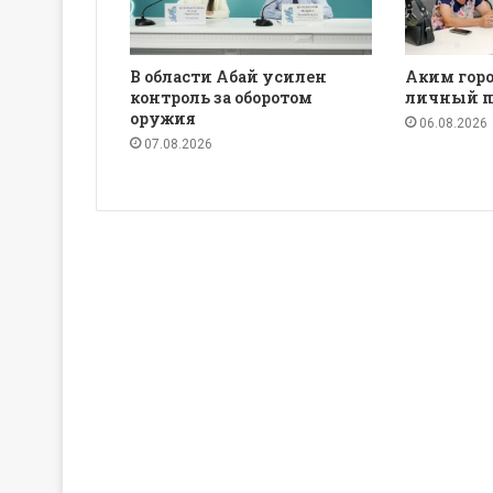
В области Абай усилен
Аким горо
контроль за оборотом
личный п
оружия
06.08.2026
07.08.2026