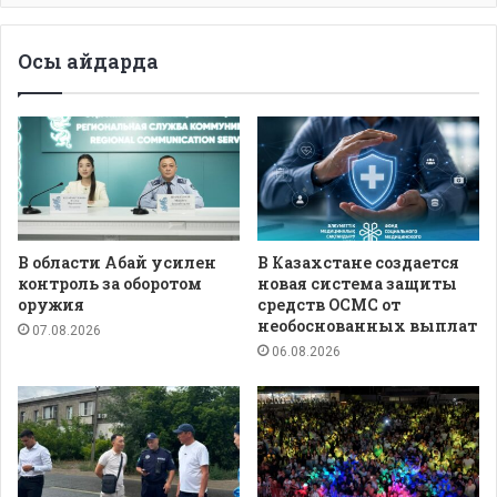
Осы айдарда
В области Абай усилен
В Казахстане создается
контроль за оборотом
новая система защиты
оружия
средств ОСМС от
необоснованных выплат
07.08.2026
06.08.2026