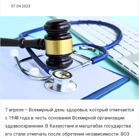
07.04.2023
7 апреля – Всемирный день здоровья, который отмечается
с 1948 года в честь основания Всемирной организации
здравоохранения. В Казахстане в масштабах государства
его стали отмечать после обретения независимости. ВОЗ