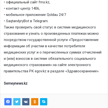
• официальный сайт fms.kz,
• контакт-центр 1406,
• мобильное приложение Qoldau 24/7
• SaqtandyryBot в Telegram.
Также проверить свой статус в системе медицинского
страхования и узнать о произведенных платежах можно
посредством государственной услуги «Предоставление
информации об участии в качестве потребителя
медицинских услуг и о перечисленных суммах отчислений
и (или) взносов в системе обязательного социального
медицинского страхования» на сайте электронного
правительства РК egov.kz в разделе «Здравоохранение».
Semeynews.kz