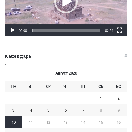
00:00
02:24
Календарь
Август 2026
ПН
ВТ
СР
ЧТ
ПТ
СБ
ВС
1
2
3
4
5
6
7
8
9
10
11
12
13
14
15
16