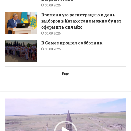
06.08.2026
Временную регистрацию в день
выборов в Казахстане можно будет
оформить онлайн
06.08.2026
В Семее прошел субботник
06.08.2026
Еще
Видеоплеер