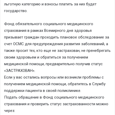
льготную категорию и взносы платить за них будет
государство.
Фонд обязательного социального медицинского
страхования в рамках Всемирного дня здоровья
призывает граждан проходить плановое обследование за
счет ОСМС для предупреждения развития заболеваний, а
также просит тех, кто еще не застрахован, не пренебрегать
своим здоровьем и обратиться за получением
медицинской помощи, предварительно получив статус
«ЗАСТРАХОВАН».
Если у вас остались вопросы или возникли проблемы с
получением медицинской помощи, обратитесь в Службу
поддержки пациента в своей поликлинике.
Подать обращение в Фонд социального медицинского
страхования и проверить статус застрахованности можно
через: