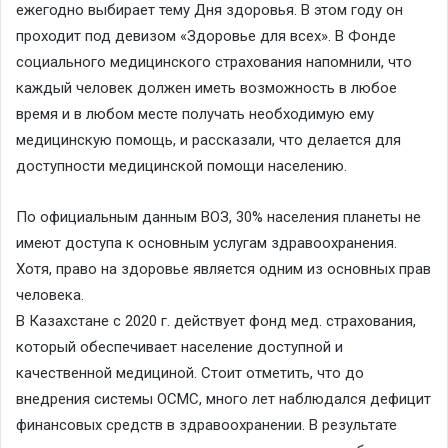
ежегодно выбирает тему Дня здоровья. В этом году он
проходит под девизом «Здоровье для всех». В Фонде
социального медицинского страхования напомнили, что
каждый человек должен иметь возможность в любое
время и в любом месте получать необходимую ему
медицинскую помощь, и рассказали, что делается для
доступности медицинской помощи населению.
По официальным данным ВОЗ, 30% населения планеты не
имеют доступа к основным услугам здравоохранения.
Хотя, право на здоровье является одним из основных прав
человека.
В Казахстане с 2020 г. действует фонд мед. страхования,
который обеспечивает население доступной и
качественной медициной. Стоит отметить, что до
внедрения системы ОСМС, много лет наблюдался дефицит
финансовых средств в здравоохранении. В результате