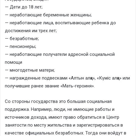
— Дети до 18 лет;
— неработающие беременные женщины;
— неработающие лица, воспитывающие ребенка до
достижения им трех лет;
— безработные;
— пенсионеры;
— неработающие получатели адресной социальной
помощи
— многодетные матери;
— награжденные подвесками «Алтын алқа», «Күміс алқа» или
получившие ранее звание «Мать-героиня».
Со стороны государства это большая социальная
поддержка. Например, люди, не имеющие работы и
источников дохода, имеют право обратиться в Центр
занятости по месту жительства и зарегистрироваться в
качестве официальных безработных. Тогда они войдут в