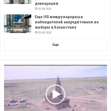
декларации
05.08.2026
Еще 155 международных
наблюдателей аккредитовали на
выборы в Казахстане
05.08.2026
Еще
Видеоплеер