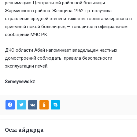
реанимацию Центральной районной больницы
Жарминского района. Женщина 1962 г.р. получила
отравление средней степени тяжести, госпитализирована в
приемный покой больницы», — говорится в официальном
сообщении МЧС РК.
ДЧС области Абай напоминает владельцам частных
домостроений соблюдать правила безопасности
эксплуатации печей.
Semeynews.kz
Осы айдарда