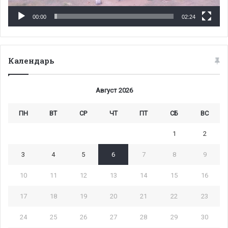
00:00
02:24
Календарь
Август 2026
ПН
ВТ
СР
ЧТ
ПТ
СБ
ВС
1
2
3
4
5
6
7
8
9
10
11
12
13
14
15
16
17
18
19
20
21
22
23
24
25
26
27
28
29
30