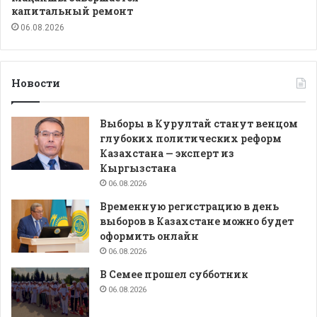
капитальный ремонт
06.08.2026
Новости
Выборы в Курултай станут венцом
глубоких политических реформ
Казахстана — эксперт из
Кыргызстана
06.08.2026
Временную регистрацию в день
выборов в Казахстане можно будет
оформить онлайн
06.08.2026
В Семее прошел субботник
06.08.2026