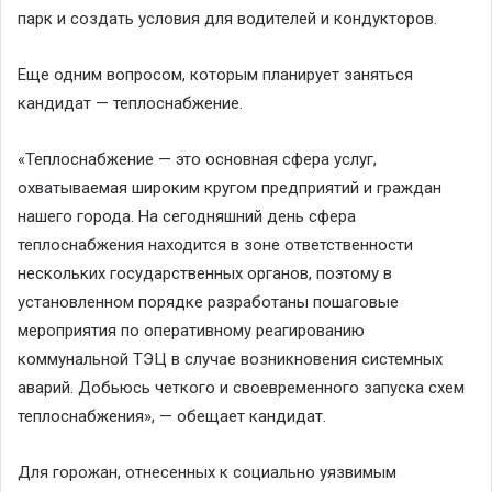
парк и создать условия для водителей и кондукторов.
Еще одним вопросом, которым планирует заняться
кандидат — теплоснабжение.
«Теплоснабжение — это основная сфера услуг,
охватываемая широким кругом предприятий и граждан
нашего города. На сегодняшний день сфера
теплоснабжения находится в зоне ответственности
нескольких государственных органов, поэтому в
установленном порядке разработаны пошаговые
мероприятия по оперативному реагированию
коммунальной ТЭЦ в случае возникновения системных
аварий. Добьюсь четкого и своевременного запуска схем
теплоснабжения», — обещает кандидат.
Для горожан, отнесенных к социально уязвимым