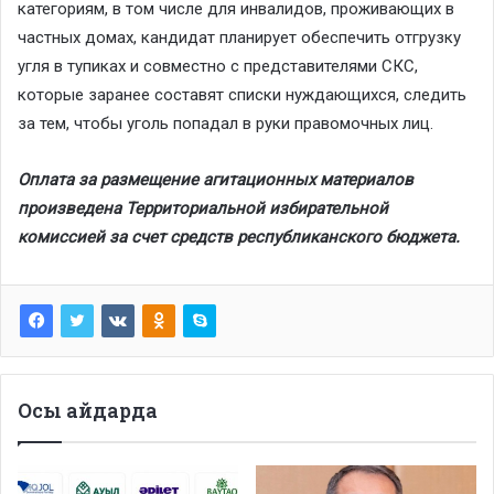
категориям, в том числе для инвалидов, проживающих в
частных домах, кандидат планирует обеспечить отгрузку
угля в тупиках и совместно с представителями СКС,
которые заранее составят списки нуждающихся, следить
за тем, чтобы уголь попадал в руки правомочных лиц.
Оплата за размещение агитационных материалов
произведена Территориальной избирательной
комиссией за счет средств республиканского бюджета.
Осы айдарда