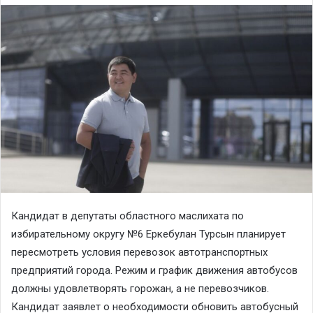
Кандидат в депутаты областного маслихата по
избирательному округу №6 Еркебулан Турсын планирует
пересмотреть условия перевозок автотранспортных
предприятий города. Режим и график движения автобусов
должны удовлетворять горожан, а не перевозчиков.
Кандидат заявлет о необходимости обновить автобусный