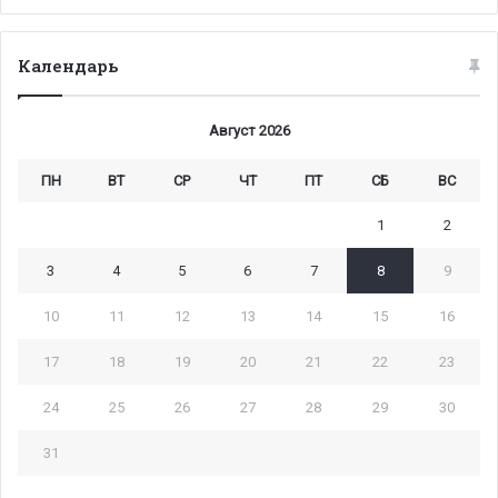
Календарь
Август 2026
ПН
ВТ
СР
ЧТ
ПТ
СБ
ВС
1
2
3
4
5
6
7
8
9
10
11
12
13
14
15
16
17
18
19
20
21
22
23
24
25
26
27
28
29
30
31