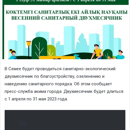
В Семее будет проводиться санитарно-экологический
двухмесячник по благоустройству, озеленению и
наведению санитарного порядка. Об этом сообщает
пресс-служба акима города. Двухмесячник будет длиться
с 1 апреля по 31 мая 2023 года.