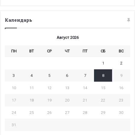
Календарь
Август 2026
ПН
ВТ
СР
ЧТ
ПТ
СБ
ВС
1
2
3
4
5
6
7
8
9
10
11
12
13
14
15
16
17
18
19
20
21
22
23
24
25
26
27
28
29
30
31