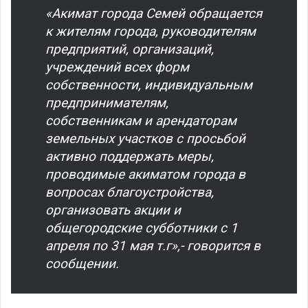
«Акимат города Семей обращается
к жителям города, руководителям
предприятий, организаций,
учреждений всех форм
собственности, индивидуальным
предпринимателям,
собственникам и арендаторам
земельных участков с просьбой
активно поддержать меры,
проводимые акиматом города в
вопросах благоустройства,
организовать акции и
общегородские субботники с 1
апреля по 31 мая т.г»,- говорится в
сообщении.