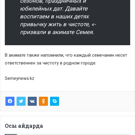
сезонов, праздничных и
юбилейных дат. Давайте
воспитаем в наших детях
привычку жить в чистоте, «-
призвали в акимате Семея.
В акимате также напомнили, что каждый семечанин несет
ответственнен за чистоту в родном городе.
Semeynews.kz
Осы айдарда