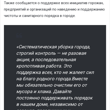
Также сообщается о поддержке всех инициатив горожан,
предприятий и организаций по наведению и поддержанию
чистоты и санитарного порядка в городе.
«Систематическая уборка города,
строгий контроль — не разовая
акция, а последовательная
кропотливая работа. Это
поддержка всех, кто не жалеет сил
на благо родного города.Вместе
мы обязательно очистим его от
мусора и хлама. Давайте
постоянно поддерживать порядок
в нашем доме, независимо от