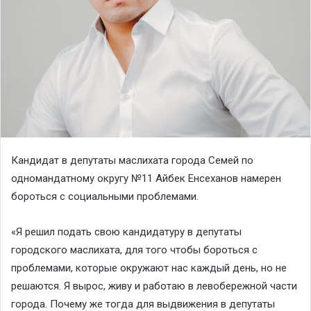
Кандидат в депутаты маслихата города Семей по
одномандатному округу №11 Айбек Енсеханов намерен
бороться с социальными проблемами.
«Я решил подать свою кандидатуру в депутаты
городского маслихата, для того чтобы бороться с
проблемами, которые окружают нас каждый день, но не
решаются. Я вырос, живу и работаю в левобережной части
города. Почему же тогда для выдвижения в депутаты