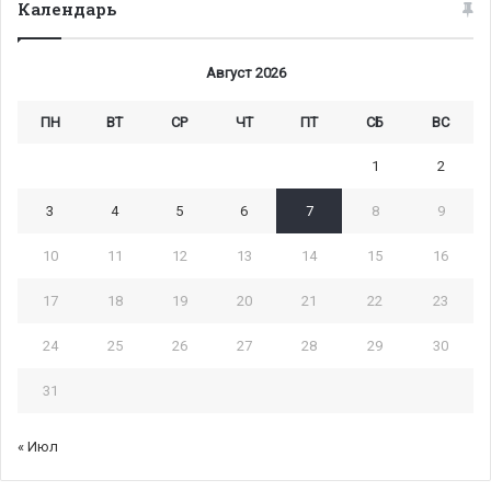
Календарь
Август 2026
ПН
ВТ
СР
ЧТ
ПТ
СБ
ВС
1
2
3
4
5
6
7
8
9
10
11
12
13
14
15
16
17
18
19
20
21
22
23
24
25
26
27
28
29
30
31
« Июл