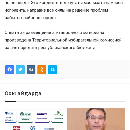
но не везде. Это кандидат в депутаты маслихата намерен
исправить, направив все силы на решение проблем
забытых районов города.
Оплата за размещение агитационного материала
произведена Территориальной избирательной комиссией
за счет средств республиканского бюджета.
Осы айдарда