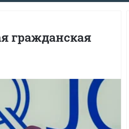
я гражданская