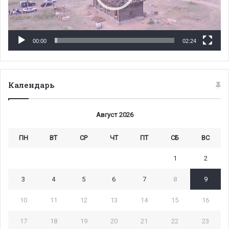
00:00
02:24
Календарь
Август 2026
ПН
ВТ
СР
ЧТ
ПТ
СБ
ВС
1
2
3
4
5
6
7
8
9
10
11
12
13
14
15
16
17
18
19
20
21
22
23