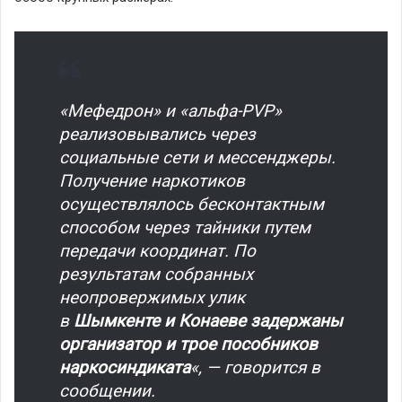
«Мефедрон» и «альфа-PVP»
реализовывались через
социальные сети и мессенджеры.
Получение наркотиков
осуществлялось бесконтактным
способом через тайники путем
передачи координат. По
результатам собранных
неопровержимых улик
в
Шымкенте и Конаеве задержаны
организатор и трое пособников
наркосиндиката
«, — говорится в
сообщении.