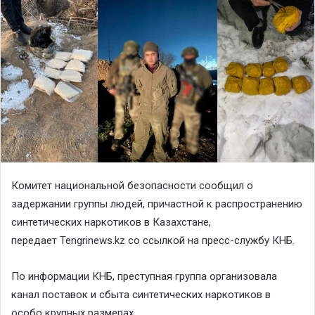
Комитет национальной безопасности сообщил о
задержании группы людей, причастной к распространению
синтетических наркотиков в Казахстане,
передает
Tengrinews.kz
со ссылкой на пресс-службу КНБ.
По информации КНБ, преступная группа организовала
канал поставок и сбыта синтетических наркотиков в
особо крупных размерах.