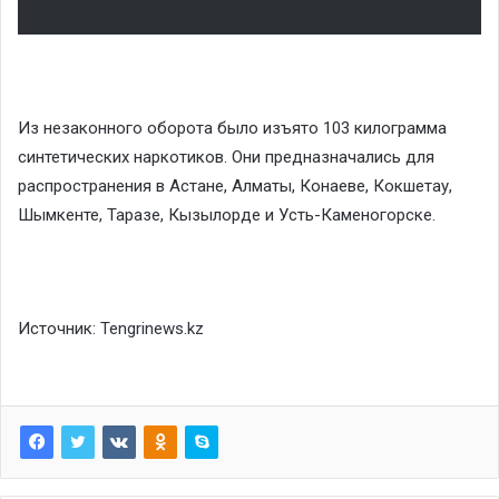
Из незаконного оборота было изъято 103 килограмма
синтетических наркотиков. Они предназначались для
распространения в Астане, Алматы, Конаеве, Кокшетау,
Шымкенте, Таразе, Кызылорде и Усть-Каменогорске.
Источник:
Tengrinews.kz