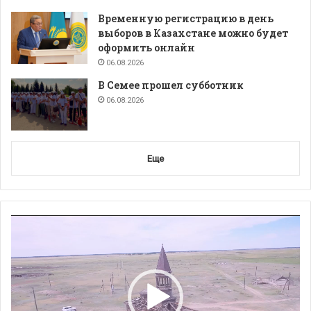
Временную регистрацию в день
выборов в Казахстане можно будет
оформить онлайн
06.08.2026
В Семее прошел субботник
06.08.2026
Еще
Видеоплеер