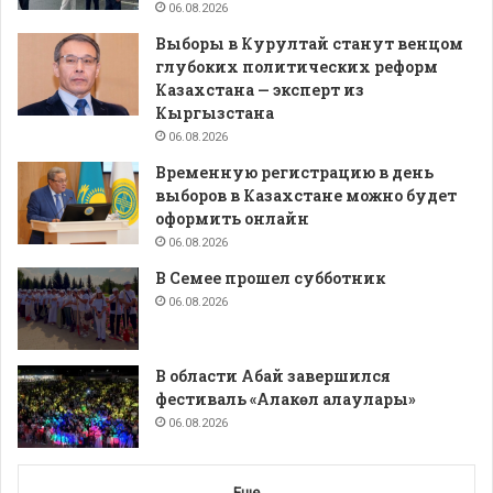
06.08.2026
Выборы в Курултай станут венцом
глубоких политических реформ
Казахстана — эксперт из
Кыргызстана
06.08.2026
Временную регистрацию в день
выборов в Казахстане можно будет
оформить онлайн
06.08.2026
В Семее прошел субботник
06.08.2026
В области Абай завершился
фестиваль «Алакөл алаулары»
06.08.2026
Еще