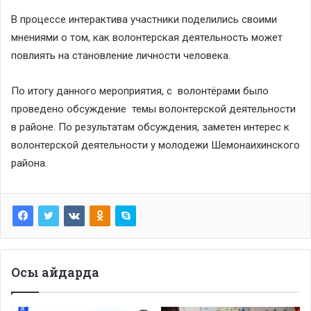
В процессе интерактива участники поделились своими
мнениями о том, как волонтерская деятельность может
повлиять на становление личности человека.
По итогу данного мероприятия, с волонтёрами было
проведено обсуждение темы волонтерской деятельности
в районе. По результатам обсуждения, заметен интерес к
волонтерской деятельности у молодежи Шемонаихинского
района.
Осы айдарда