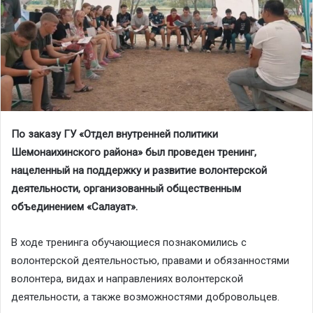
По заказу ГУ «Отдел внутренней политики
Шемонаихинского района» был проведен тренинг,
нацеленный на поддержку и развитие волонтерской
деятельности, организованный общественным
объединением «Салауат».
В ходе тренинга обучающиеся познакомились с
волонтерской деятельностью, правами и обязанностями
волонтера, видах и направлениях волонтерской
деятельности, а также возможностями добровольцев.