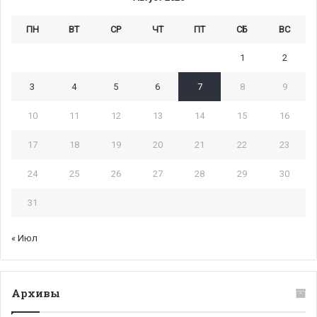
ПН
ВТ
СР
ЧТ
ПТ
СБ
ВС
1
2
3
4
5
6
7
8
9
10
11
12
13
14
15
16
17
18
19
20
21
22
23
24
25
26
27
28
29
30
31
« Июл
Архивы