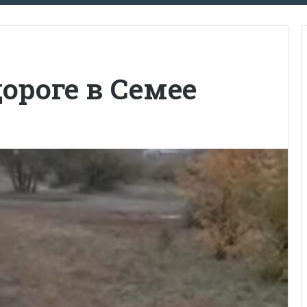
дороге в Семее