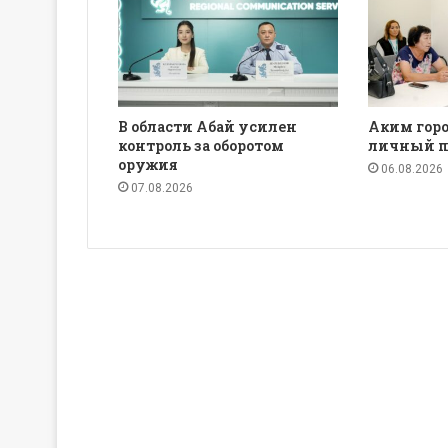
В области Абай усилен
Аким горо
контроль за оборотом
личный п
оружия
06.08.2026
07.08.2026