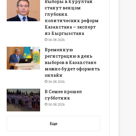
Выборы в Курултай
станут венцом
глубоких
политических реформ
Казахстана — эксперт
из Кыргызстана
06.08.2026
Временную
регистрацию в день
выборов в Казахстане
можно будет оформить
онлайн
06.08.2026
В Семее прошел
субботник
06.08.2026
Еще