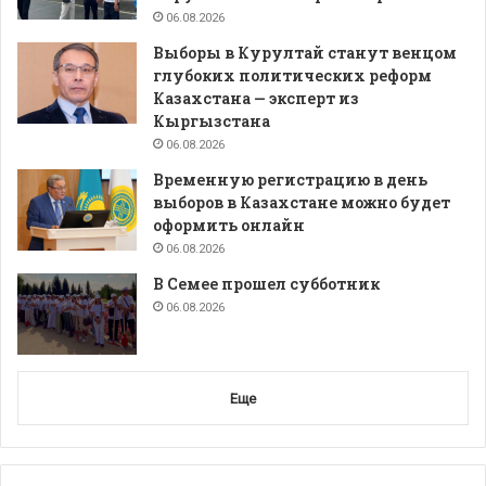
06.08.2026
Выборы в Курултай станут венцом
глубоких политических реформ
Казахстана — эксперт из
Кыргызстана
06.08.2026
Временную регистрацию в день
выборов в Казахстане можно будет
оформить онлайн
06.08.2026
В Семее прошел субботник
06.08.2026
Еще