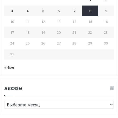
1
2
3
4
5
6
7
8
9
10
11
12
13
14
15
16
17
18
19
20
21
22
23
24
25
26
27
28
29
30
31
« Июл
Архивы
Архивы