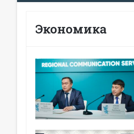
Экономика