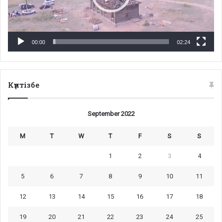
00:00
02:24
Күнтізбе
September 2022
M
T
W
T
F
S
S
1
2
3
4
5
6
7
8
9
10
11
12
13
14
15
16
17
18
19
20
21
22
23
24
25