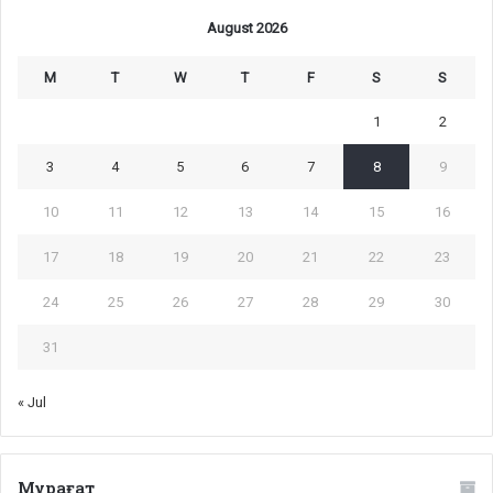
August 2026
M
T
W
T
F
S
S
1
2
3
4
5
6
7
8
9
10
11
12
13
14
15
16
17
18
19
20
21
22
23
24
25
26
27
28
29
30
31
« Jul
Мұрағат