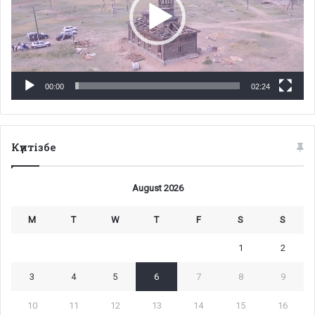
00:00
02:24
Күнтізбе
August 2026
M
T
W
T
F
S
S
1
2
3
4
5
6
7
8
9
10
11
12
13
14
15
16