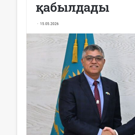
қабылдады
15.05.2026