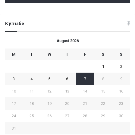
Күнтізбе
August 2026
M
T
W
T
F
S
S
1
2
3
4
5
6
7
8
9
10
11
12
13
14
15
16
17
18
19
20
21
22
23
24
25
26
27
28
29
30
31