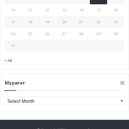
10
11
12
13
14
15
16
17
18
19
20
21
22
23
24
25
26
27
28
29
30
31
« Jul
Мұрағат
Мұрағат