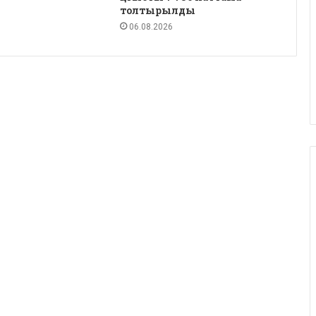
толтырылды
06.08.2026