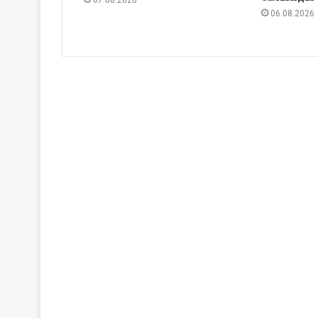
06.08.2026