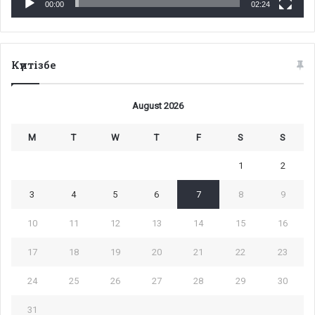
00:00
02:24
Күнтізбе
August 2026
M
T
W
T
F
S
S
1
2
3
4
5
6
7
8
9
10
11
12
13
14
15
16
17
18
19
20
21
22
23
24
25
26
27
28
29
30
31