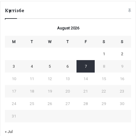
Күнтізбе
August 2026
M
T
W
T
F
S
S
1
2
3
4
5
6
7
8
9
10
11
12
13
14
15
16
17
18
19
20
21
22
23
24
25
26
27
28
29
30
31
« Jul