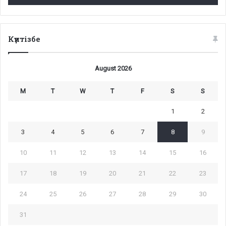
Күнтізбе
August 2026
M
T
W
T
F
S
S
1
2
3
4
5
6
7
8
9
10
11
12
13
14
15
16
17
18
19
20
21
22
23
24
25
26
27
28
29
30
31