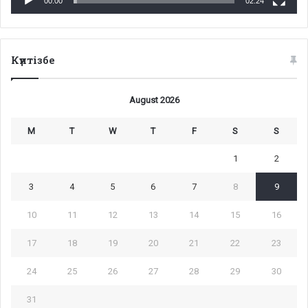
00:00
02:24
Күнтізбе
August 2026
M
T
W
T
F
S
S
1
2
3
4
5
6
7
8
9
10
11
12
13
14
15
16
17
18
19
20
21
22
23
24
25
26
27
28
29
30
31