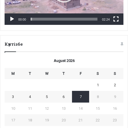
00:00
02:24
Күнтізбе
August 2026
M
T
W
T
F
S
S
1
2
3
4
5
6
7
8
9
10
11
12
13
14
15
16
17
18
19
20
21
22
23