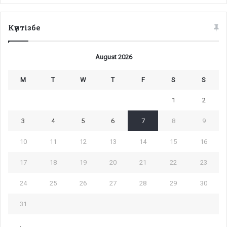
Күнтізбе
August 2026
M
T
W
T
F
S
S
1
2
3
4
5
6
7
8
9
10
11
12
13
14
15
16
17
18
19
20
21
22
23
24
25
26
27
28
29
30
31