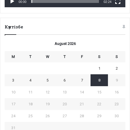
00:00
02:24
Күнтізбе
August 2026
M
T
W
T
F
S
S
1
2
3
4
5
6
7
8
9
10
11
12
13
14
15
16
17
18
19
20
21
22
23
24
25
26
27
28
29
30
31