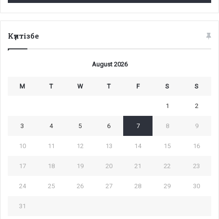
Күнтізбе
August 2026
M
T
W
T
F
S
S
1
2
3
4
5
6
7
8
9
10
11
12
13
14
15
16
17
18
19
20
21
22
23
24
25
26
27
28
29
30
31