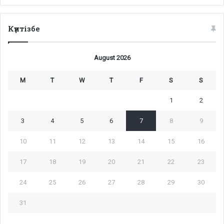
Күнтізбе
August 2026
M
T
W
T
F
S
S
1
2
3
4
5
6
7
8
9
10
11
12
13
14
15
16
17
18
19
20
21
22
23
24
25
26
27
28
29
30
31