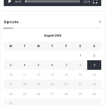
00:00
02:24
Күнтізбе
August 2026
M
T
W
T
F
S
S
1
2
3
4
5
6
7
8
9
10
11
12
13
14
15
16
17
18
19
20
21
22
23
24
25
26
27
28
29
30
31