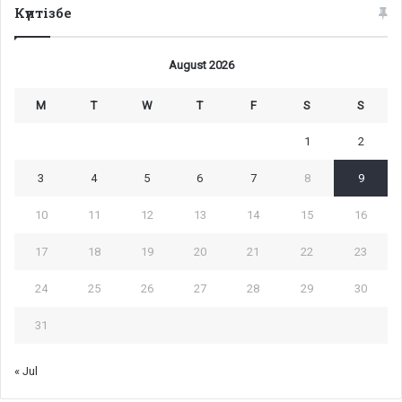
Күнтізбе
August 2026
M
T
W
T
F
S
S
1
2
3
4
5
6
7
8
9
10
11
12
13
14
15
16
17
18
19
20
21
22
23
24
25
26
27
28
29
30
31
« Jul